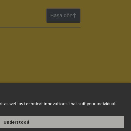
Başa dön