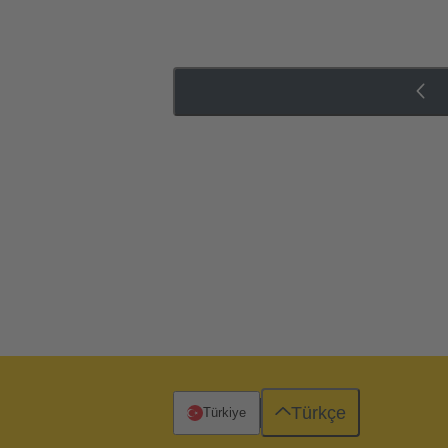
Türkçe
Türkiye