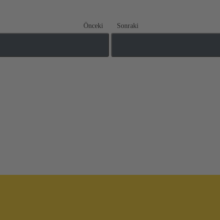
Önceki
Sonraki