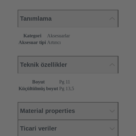
Tanımlama
Kategori
Aksesuarlar
Aksesuar tipi
Artırıcı
Teknik özellikler
Boyut
Pg 11
Küçültülmüş boyut
Pg 13,5
Material properties
Ticari veriler