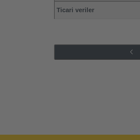
Ticari veriler