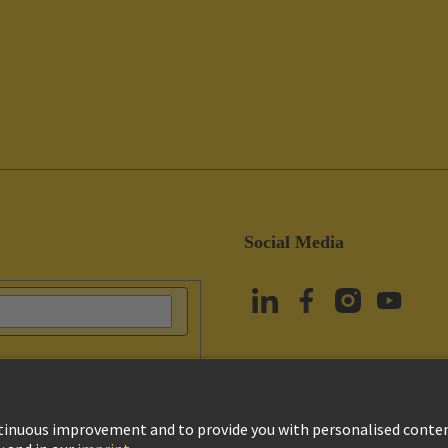
Social Media