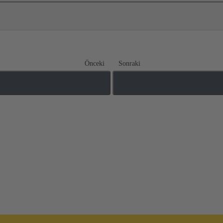
Önceki
Sonraki