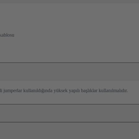
 kablosu
 jumperlar kullanıldığında yüksek yapılı başlıklar kullanılmalıdır.