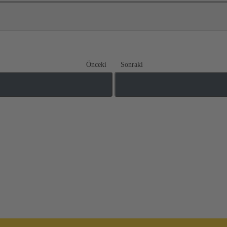
Önceki
Sonraki