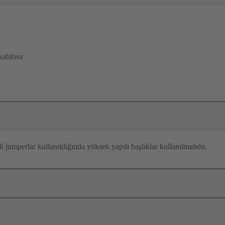
 kablosu
 jumperlar kullanıldığında yüksek yapılı başlıklar kullanılmalıdır.