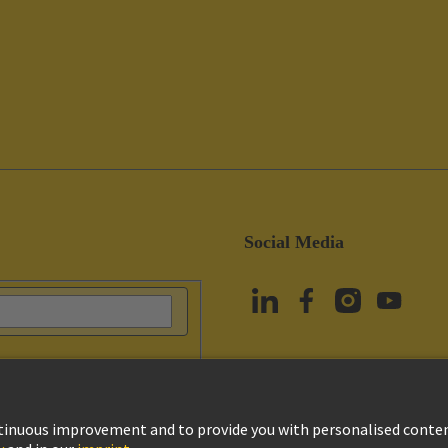
Social Media