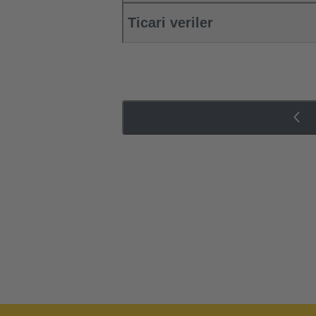
Ticari veriler