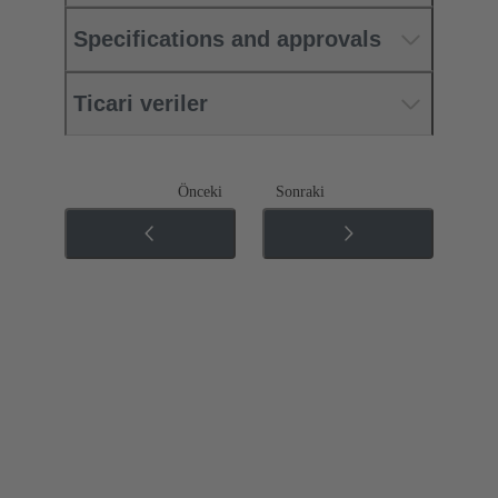
Specifications and approvals
Ticari veriler
Önceki
Sonraki