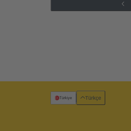
Türkçe
Türkiye