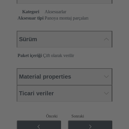
Kategori
Aksesuarlar
Aksesuar tipi
Panoya montaj parçaları
Sürüm
Paket içeriği
Çift olarak verilir
Material properties
Ticari veriler
Önceki
Sonraki