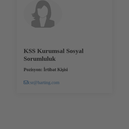
KSS Kurumsal Sosyal
Sorumluluk
Pozisyon: İrtibat Kişisi
csr@harting.com