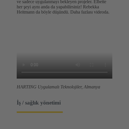
ve sadece uygulanmayı bekleyen projeler. Elbette
her şeyi aynı anda da yapabilirsiniz! Rebekka
Heitmann da böyle düşündü. Daha fazlası videoda.
HARTING Uygulamalı Teknolojiler, Almanya
İş / sağlık yönetimi