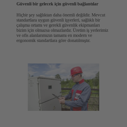
Güvenli bir gelecek için güvenli bağlantılar
Hiçbir şey sağlıktan daha önemli değildir. Mevcut
standartlara uygun güvenli işyerleri, sağlıklı bir
çalışma ortamı ve gerekli güvenlik ekipmanları
bizim için olmazsa olmazlardır. Üretim iş yerlerimiz
ve ofis alanlarımızın tamamı en modern ve
ergonomik standartlara göre donatılmıştır.