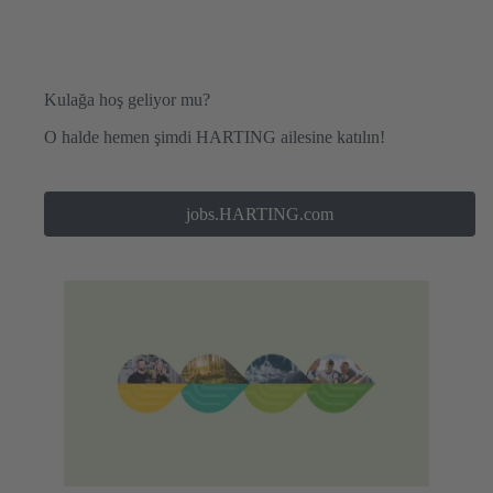
Kulağa hoş geliyor mu?
O halde hemen şimdi HARTING ailesine katılın!
jobs.HARTING.com