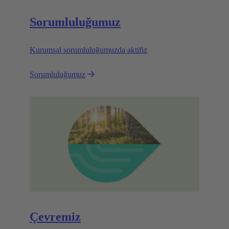
Sorumluluğumuz
Kurumsal sorumluluğumuzda aktifiz
Sorumluluğumuz
Çevremiz