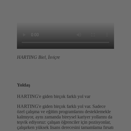
HARTING Biel, İsviçre
Yoldaş
HARTING'e giden birçok farklı yol var
HARTING'e giden birçok farklı yol var. Sadece
özel çalışma ve eğitim programlarını desteklemekle
kalmıyor, aynı zamanda bireysel kariyer yollarını da
teşvik ediyoruz: çalışan öğrenciler için pozisyonlar,
çalışırken yüksek lisans derecesini tamamlama fırsatı