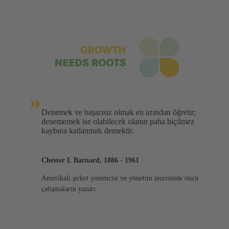
»
Denemek ve başarısız olmak en azından öğretir;
denememek ise olabilecek olanın paha biçilmez
kaybına katlanmak demektir.
Chester I. Barnard, 1886 - 1961
Amerikalı şirket yöneticisi ve yönetim teorisinde öncü
çalışmaların yazarı