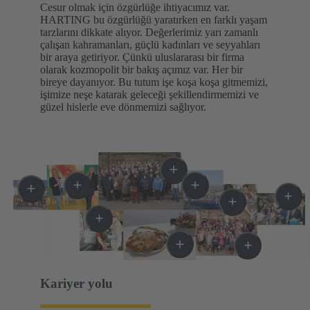
Cesur olmak için özgürlüğe ihtiyacımız var.
HARTING bu özgürlüğü yaratırken en farklı yaşam
tarzlarını dikkate alıyor. Değerlerimiz yarı zamanlı
çalışan kahramanları, güçlü kadınları ve seyyahları
bir araya getiriyor. Çünkü uluslararası bir firma
olarak kozmopolit bir bakış açımız var. Her bir
bireye dayanıyor. Bu tutum işe koşa koşa gitmemizi,
işimize neşe katarak geleceği şekillendirmemizi ve
güzel hislerle eve dönmemizi sağlıyor.
Kariyer yolu