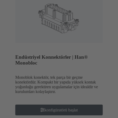
Endüstriyel Konnektörler | Han®
Monobloc
Monoblok konektör, tek parça bir geçme
konektördür. Kompakt bir yapıda yüksek kontak
yoğunluğu gerektiren uygulamalar için idealdir ve
kurulumları kolaylaştırır.
konfigüratörü başlat