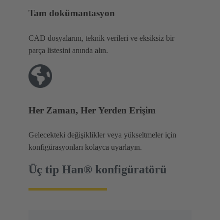
Tam dokümantasyon
CAD dosyalarını, teknik verileri ve eksiksiz bir
parça listesini anında alın.
Her Zaman, Her Yerden Erişim
Gelecekteki değişiklikler veya yükseltmeler için
konfigürasyonları kolayca uyarlayın.
Üç tip Han® konfigüratörü