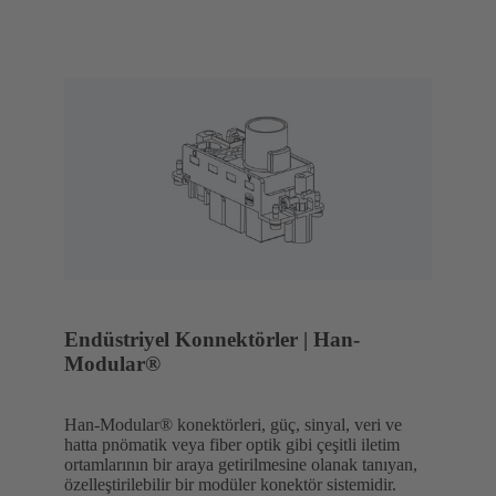
Endüstriyel Konnektörler | Han-
Modular®
Han-Modular® konektörleri, güç, sinyal, veri ve
hatta pnömatik veya fiber optik gibi çeşitli iletim
ortamlarının bir araya getirilmesine olanak tanıyan,
özelleştirilebilir bir modüler konektör sistemidir.