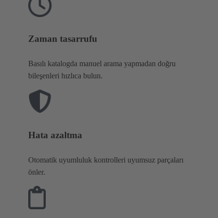
Zaman tasarrufu
Basılı katalogda manuel arama yapmadan doğru
bileşenleri hızlıca bulun.
Hata azaltma
Otomatik uyumluluk kontrolleri uyumsuz parçaları
önler.