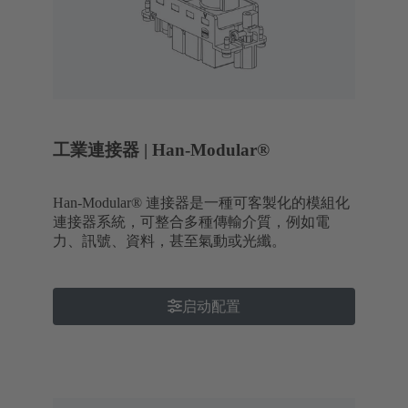
工業連接器 | Han-Modular®
Han-Modular® 連接器是一種可客製化的模組化
連接器系統，可整合多種傳輸介質，例如電
力、訊號、資料，甚至氣動或光纖。
启动配置