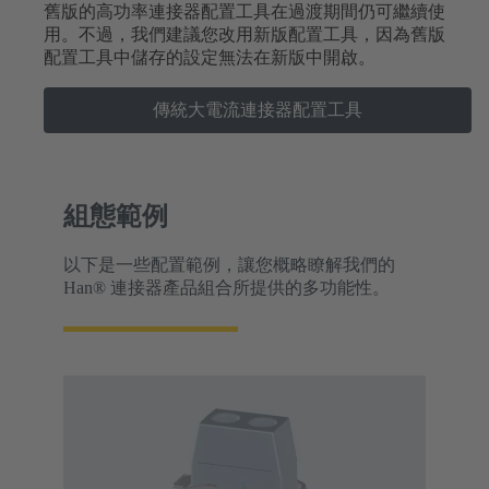
舊版的高功率連接器配置工具在過渡期間仍可繼續使
用。不過，我們建議您改用新版配置工具，因為舊版
配置工具中儲存的設定無法在新版中開啟。
傳統大電流連接器配置工具
組態範例
以下是一些配置範例，讓您概略瞭解我們的
Han® 連接器產品組合所提供的多功能性。