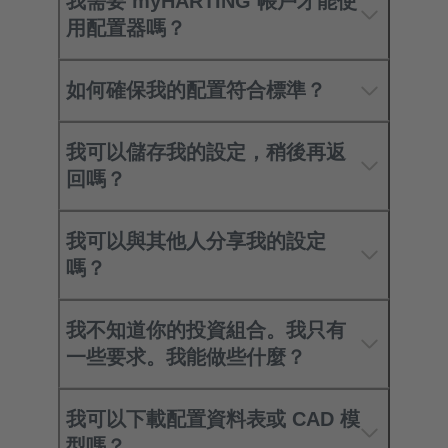
我需要 myHARTING 帳戶才能使
用配置器嗎？
如何確保我的配置符合標準？
我可以儲存我的設定，稍後再返
回嗎？
我可以與其他人分享我的設定
嗎？
我不知道你的投資組合。我只有
一些要求。我能做些什麼？
我可以下載配置資料表或 CAD 模
型嗎？