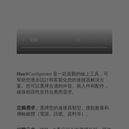
Han®
Configurator 是一款直觀的線上工具，可
幫助您逐步設計和客製化您的連接器解決方
案。您可以選擇合適的外殼、插入件和配件，
確保相容性並符合應用需求。
定義需求
：選擇您的連接器類型、接點數量和
傳輸媒體（電源、訊號、資料等）。