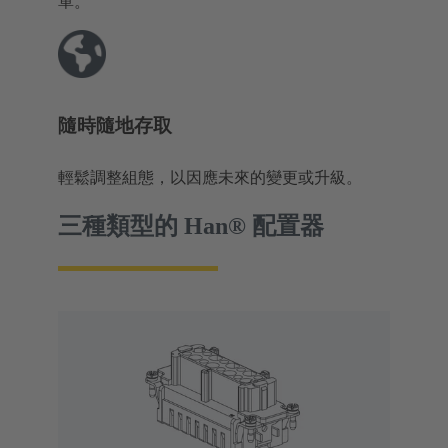
單。
隨時隨地存取
輕鬆調整組態，以因應未來的變更或升級。
三種類型的 Han® 配置器