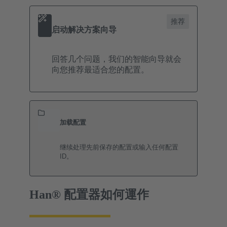
推荐
启动解决方案向导
回答几个问题，我们的智能向导就会
向您推荐最适合您的配置。
加载配置
继续处理先前保存的配置或输入任何配置
ID。
Han® 配置器如何運作