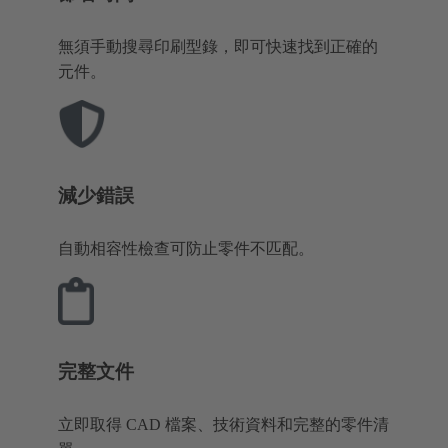
無須手動搜尋印刷型錄，即可快速找到正確的
元件。
減少錯誤
自動相容性檢查可防止零件不匹配。
完整文件
立即取得 CAD 檔案、技術資料和完整的零件清