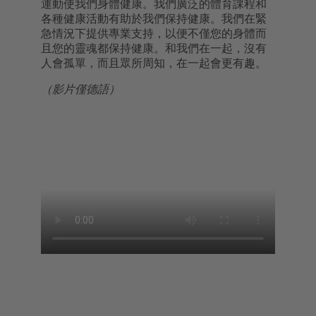
運動使我們身體健康。我們廣泛的體育課程和
各種健康活動有助於我們保持健康。我們在緊
急情況下提供專業支持，以便不僅您的身體而
且您的靈魂都保持健康。和我們在一起，沒有
人會孤單，而且眾所周知，在一起會更有趣。
（影片僅德語）