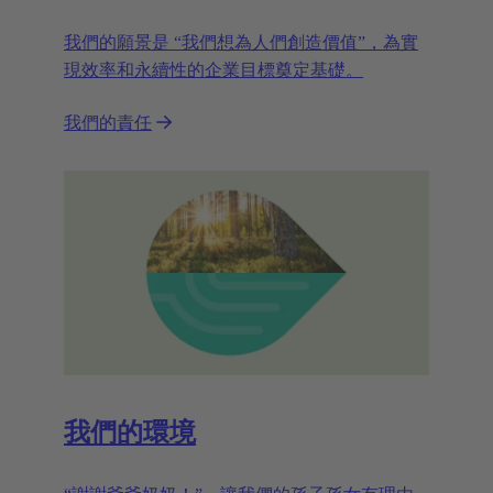
我們的願景是 “我們想為人們創造價值”，為實
現效率和永續性的企業目標奠定基礎。
我們的責任
我們的環境