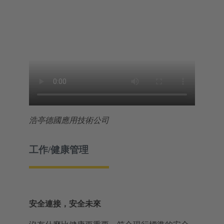
浩亭德國應用技術公司
工作/健康管理
安全連接，安全未來