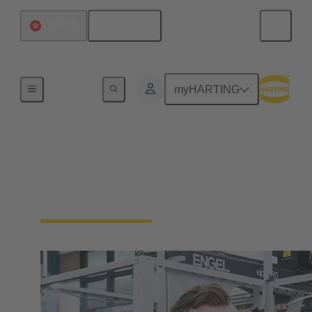
繁体中文
中國香港
我們的責任
myHARTING
我們的企業文化
我們是一家家族企業