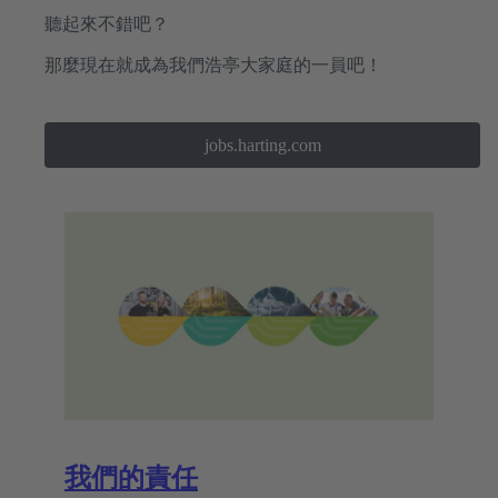
聽起來不錯吧？
那麼現在就成為我們浩亭大家庭的一員吧！
jobs.harting.com
我們的責任