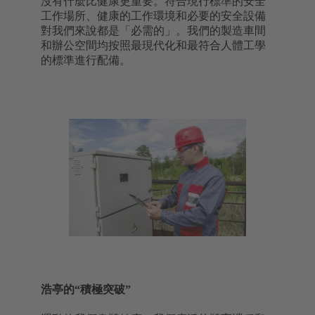
沒有什麼比健康更重要。符合現行標準的安全
工作場所、健康的工作環境和必要的安全設備
對我們來說都是「必需的」。我們的製造車間
和辦公空間均按照最現代化和最符合人體工學
的標準進行配備。
浩亭的“積極突破”