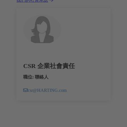
我們的社會承諾
CSR 企業社會責任
職位: 聯絡人
csr@HARTING.com