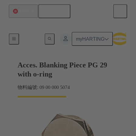
繁体中文
中國香港
電纜緊固件
myHARTING
Acces. Blanking Piece PG 29
with o-ring
物料編號: 09 00 000 5074