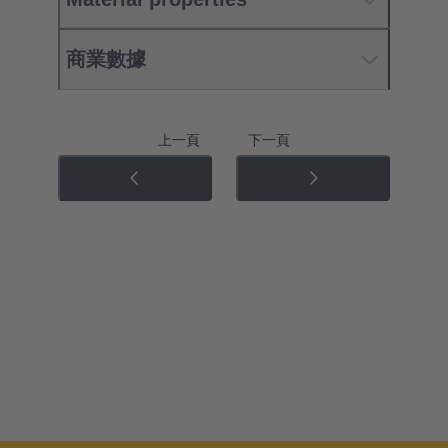
商業數據
上一頁
下一頁