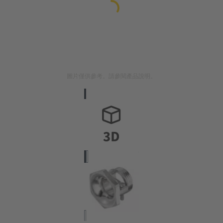
圖片僅供參考。請參閱產品說明。