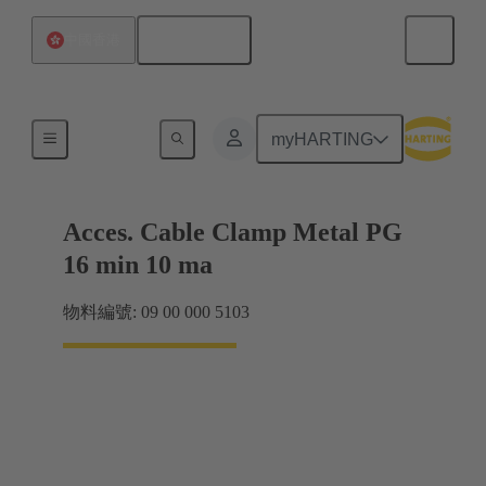
繁体中文
中國香港
電纜緊固件
myHARTING
Acces. Cable Clamp Metal PG
16 min 10 ma
物料編號: 09 00 000 5103