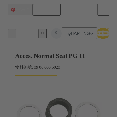
繁体中文
中國香港
電纜緊固件
myHARTING
Acces. Normal Seal PG 11
物料編號: 09 00 000 5020