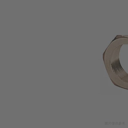
圖片僅供參考