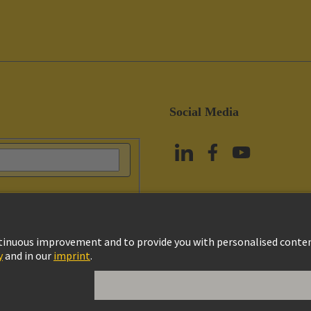
Social Media
政策
Cookie政策
使用條款
客戶資料