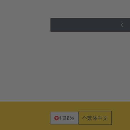
繁体中文
中國香港