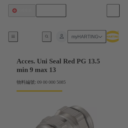
繁体中文
中國香港
電纜緊固件
myHARTING
Acces. Uni Seal Red PG 13.5
min 9 max 13
物料編號: 09 00 000 5085