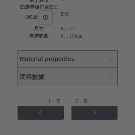
防護等級符合IEC
IP68
60529
尺寸
Pg 13.5
夾持範圍
9 ... 13 mm
Material properties
商業數據
上一頁
下一頁