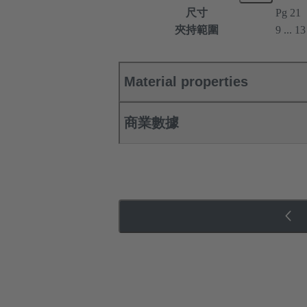
尺寸
Pg 21
夾持範圍
9 ... 1
Material properties
商業數據