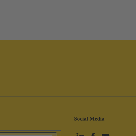
Social Media