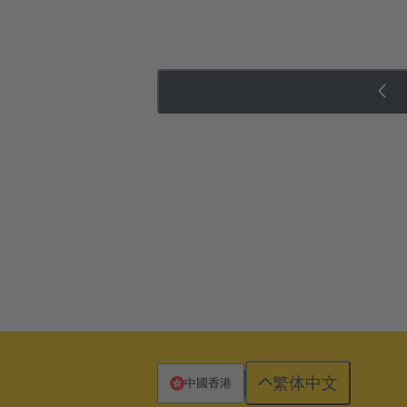
繁体中文
中國香港