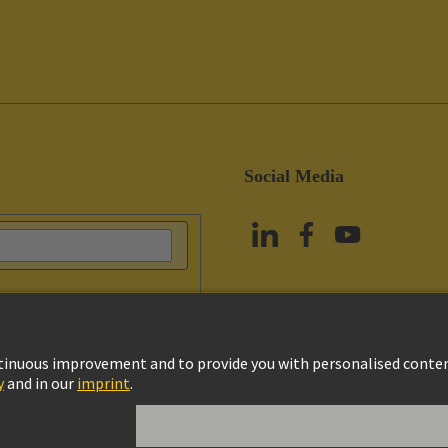
Social Media
政策
Cookie政策
使用條款
客戶資料