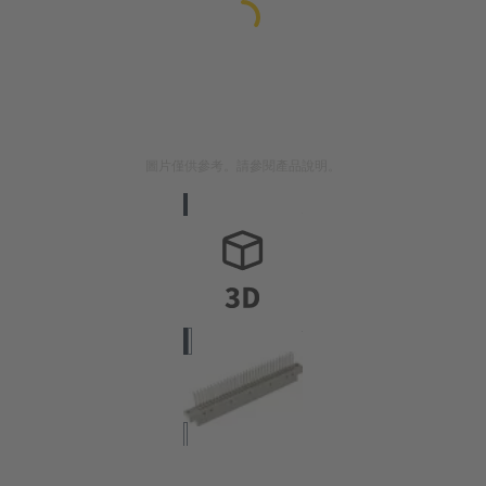
圖片僅供參考。請參閱產品說明。