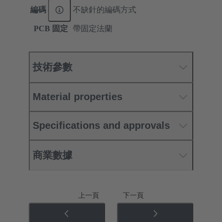
編碼
不缺針的編碼方式
PCB 固定
帶固定法蘭
技術參數
Material properties
Specifications and approvals
商業數據
上一頁
下一頁