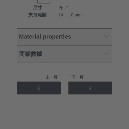
尺寸
Pg 21
夾持範圍
14 ... 18 mm
Material properties
商業數據
上一頁
下一頁