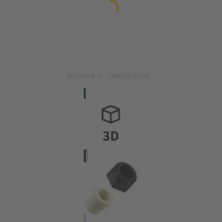
圖片僅供參考。請參閱產品說明。