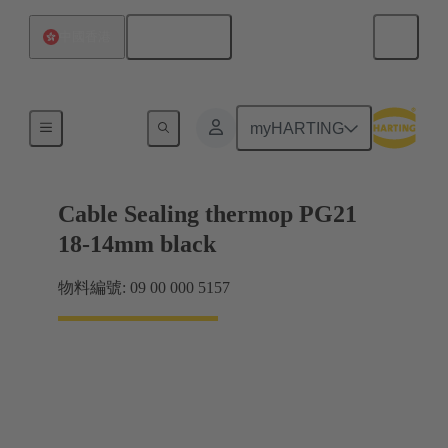
繁体中文
中國香港
電纜緊固件
myHARTING
Cable Sealing thermop PG21
18-14mm black
物料編號: 09 00 000 5157