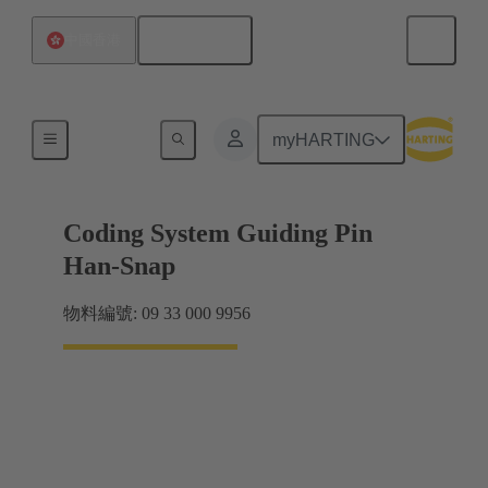
繁体中文
中國香港
附件
myHARTING
Coding System Guiding Pin
Han-Snap
物料編號: 09 33 000 9956