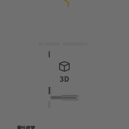
圖片僅供參考。請參閱產品說明。
屬性概覽