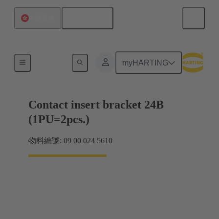
繁体中文
中國香港
產品
myHARTING
Contact insert bracket 24B
(1PU=2pcs.)
物料編號: 09 00 024 5610