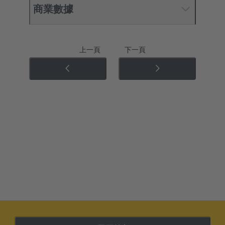
商業數據
上一頁
下一頁