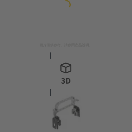
圖片僅供參考。請參閱產品說明。