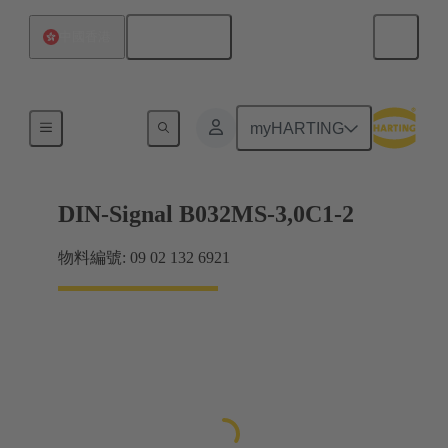
繁体中文
中國香港
主機板到子插件板連接
myHARTING
DIN-Signal B032MS-3,0C1-2
物料編號: 09 02 132 6921