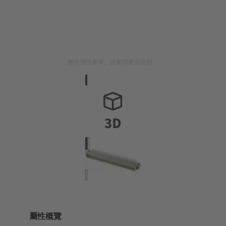
圖片僅供參考。請參閱產品說明。
屬性概覽