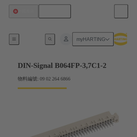
繁体中文
中國香港
主機板到子插件板連接
myHARTING
DIN-Signal B064FP-3,7C1-2
物料編號: 09 02 264 6866