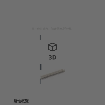
圖片僅供參考。請參閱產品說明。
屬性概覽