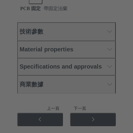
PCB 固定
帶固定法蘭
技術參數
Material properties
Specifications and approvals
商業數據
上一頁
下一頁