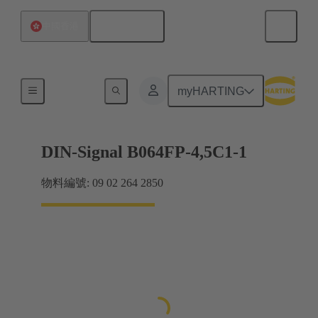
繁体中文
中國香港
主機板到子插件板連接
myHARTING
DIN-Signal B064FP-4,5C1-1
物料編號: 09 02 264 2850