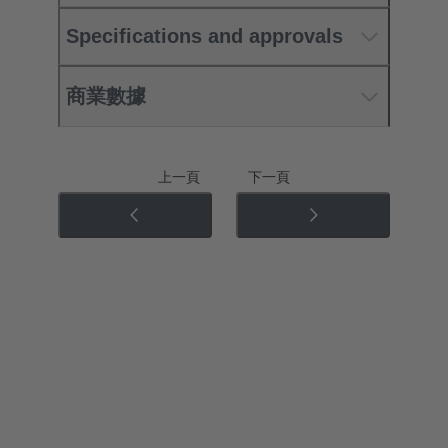
Specifications and approvals
商業數據
上一頁
下一頁