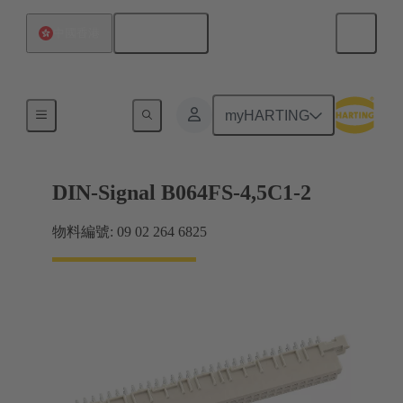
繁体中文
中國香港
主機板到子插件板連接
myHARTING
DIN-Signal B064FS-4,5C1-2
物料編號: 09 02 264 6825