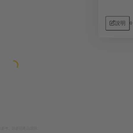
說明
0
供參考。請參閱產品說明。