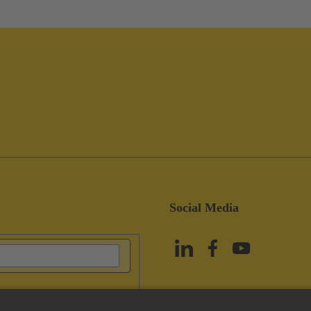
Social Media