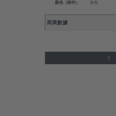
顏色（附件）
灰色
商業數據