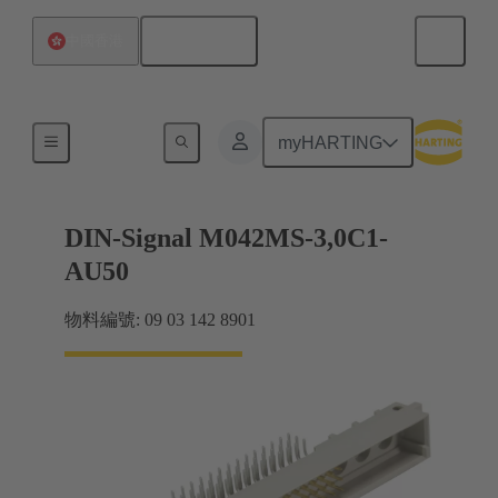
繁体中文
中國香港
主機板到子插件板連接
myHARTING
DIN-Signal M042MS-3,0C1-
AU50
物料編號: 09 03 142 8901