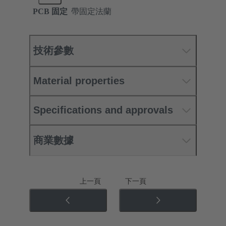
PCB 固定
帶固定法蘭
技術參數
Material properties
Specifications and approvals
商業數據
上一頁
下一頁