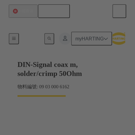
繁体中文
中國香港
主機板到子插件板連接
myHARTING
DIN-Signal coax m,
solder/crimp 50Ohm
物料編號: 09 03 000 6162