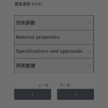
製造過程
車削針
技術參數
Material properties
Specifications and approvals
商業數據
上一頁
下一頁