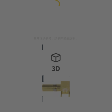
圖片僅供參考。請參閱產品說明。