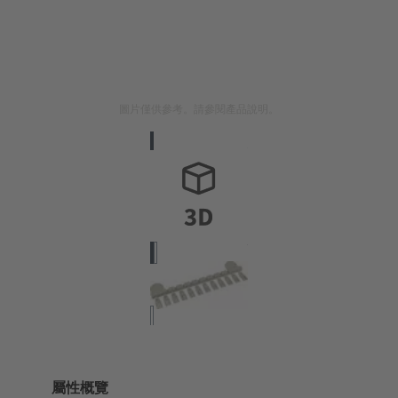
圖片僅供參考。請參閱產品說明。
屬性概覽