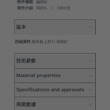
附件種類
編碼針
附件介紹
用於B、C、D和E型
版本
詳細資料
梳形板上的12 個銷釘
技術參數
Material properties
Specifications and approvals
商業數據