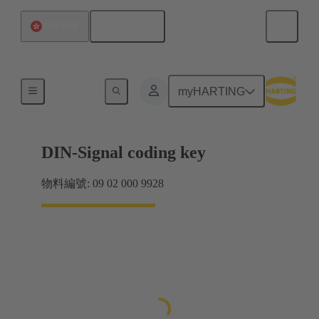
繁体中文
中國香港
主機板到子插件板連接
myHARTING
DIN-Signal coding key
物料編號: 09 02 000 9928