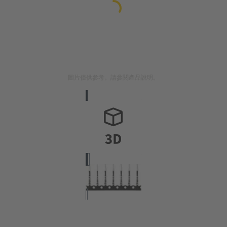
圖片僅供參考。請參閱產品說明。