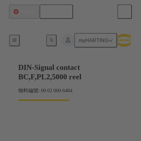
繁体中文
中國香港
產品
myHARTING
DIN-Signal contact
BC,F,PL2,5000 reel
物料編號: 09 02 000 6484