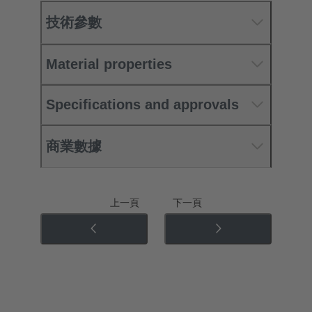
技術參數
Material properties
Specifications and approvals
商業數據
上一頁
下一頁