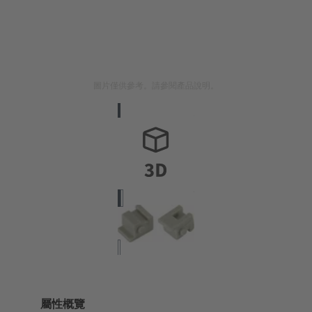
圖片僅供參考。請參閱產品說明。
屬性概覽