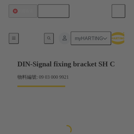
繁体中文
中國香港
產品
myHARTING
DIN-Signal fixing bracket SH C
物料編號: 09 03 000 9921