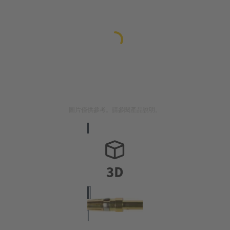
圖片僅供參考。請參閱產品說明。