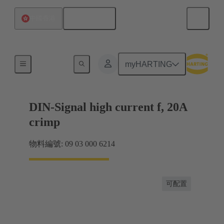
繁体中文
中國香港
產品
myHARTING
DIN-Signal high current f, 20A
crimp
物料編號: 09 03 000 6214
可配置