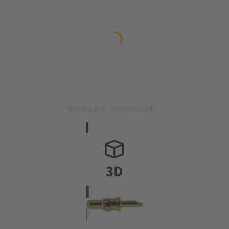
圖片僅供參考。請參閱產品說明。