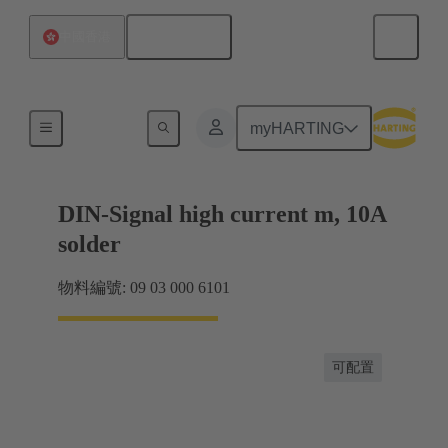
繁体中文
中國香港
產品
myHARTING
DIN-Signal high current m, 10A
solder
物料編號: 09 03 000 6101
可配置