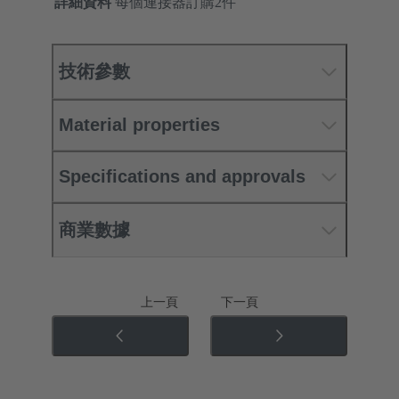
詳細資料
每個連接器訂購2件
技術參數
Material properties
Specifications and approvals
商業數據
上一頁
下一頁