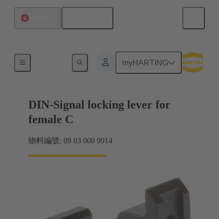
繁体中文
中國香港
產品
myHARTING
DIN-Signal locking lever for
female C
物料編號: 09 03 000 9914