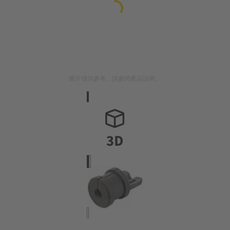
圖片僅供參考。請參閱產品說明。