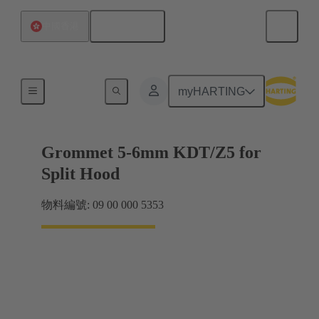
繁体中文
中國香港
密封件
myHARTING
Grommet 5-6mm KDT/Z5 for
Split Hood
物料編號: 09 00 000 5353