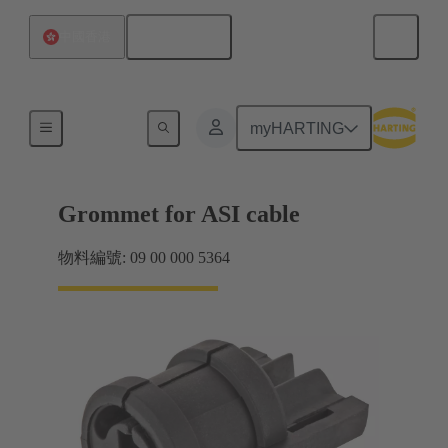
繁体中文
中國香港
密封件
myHARTING
Grommet for ASI cable
物料編號: 09 00 000 5364