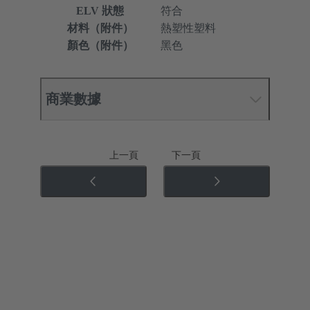
ELV 狀態
符合
材料（附件）
熱塑性塑料
顏色（附件）
黑色
商業數據
上一頁
下一頁