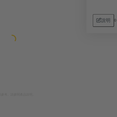
說明
0
供參考。請參閱產品說明。