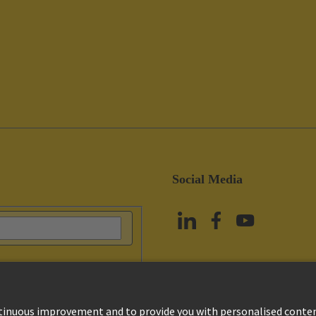
Social Media