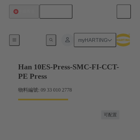
繁体中文
中國香港
電流高達 16 A
myHARTING
Han 10ES-Press-SMC-FI-CCT-
PE Press
物料編號: 09 33 010 2778
可配置