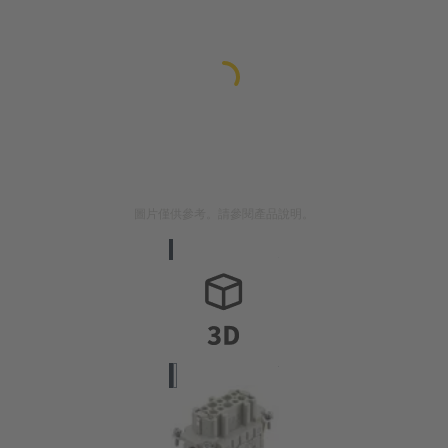
圖片僅供參考。請參閱產品說明。