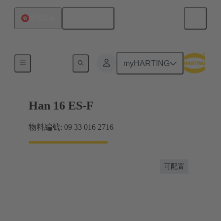
繁体中文
中國香港
電流高達 16 A
myHARTING
Han 16 ES-F
物料編號: 09 33 016 2716
可配置