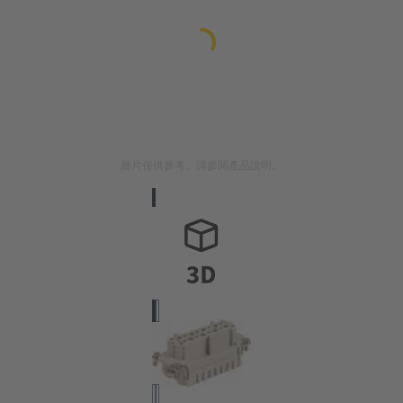
圖片僅供參考。請參閱產品說明。