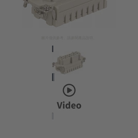
圖片僅供參考。請參閱產品說明。