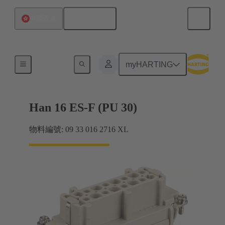
繁体中文
中國香港
電流高達 16 A
myHARTING
Han 16 ES-F (PU 30)
物料編號: 09 33 016 2716 XL