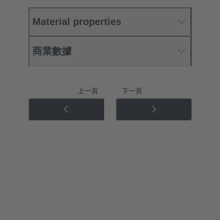
Material properties
商業數據
上一頁
下一頁