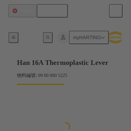
繁体中文
中國香港
鎖扣系統
myHARTING
Han 16A Thermoplastic Lever
物料編號: 09 00 000 5225