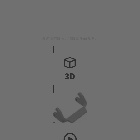
圖片僅供參考。請參閱產品說明。