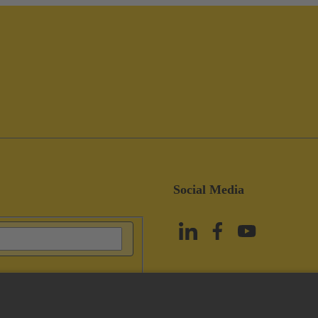
Social Media