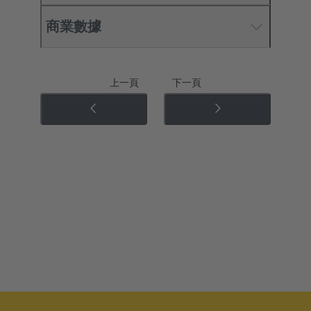
商業數據
上一頁
下一頁