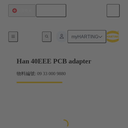
繁体中文
中國香港
適配器
myHARTING
Han 40EEE PCB adapter
物料編號: 09 33 000 9880