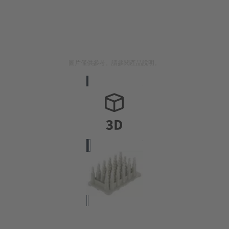
圖片僅供參考。請參閱產品說明。