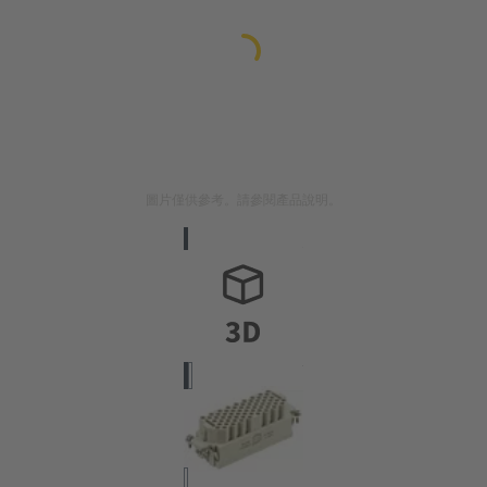
圖片僅供參考。請參閱產品說明。