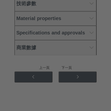
技術參數
Material properties
Specifications and approvals
商業數據
上一頁
下一頁