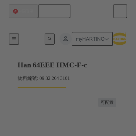
繁体中文
中國香港
插蕊
myHARTING
Han 64EEE HMC-F-c
物料編號: 09 32 264 3101
可配置