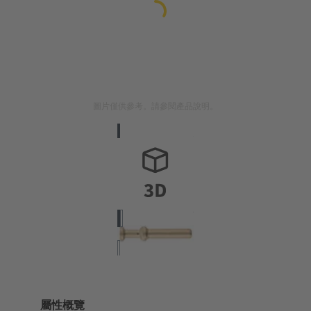
圖片僅供參考。請參閱產品說明。
屬性概覽