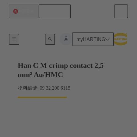
繁体中文
中國香港
插針
myHARTING
Han C M crimp contact 2,5
mm² Au/HMC
物料編號: 09 32 200 6115