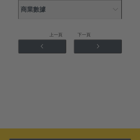
商業數據
上一頁
下一頁