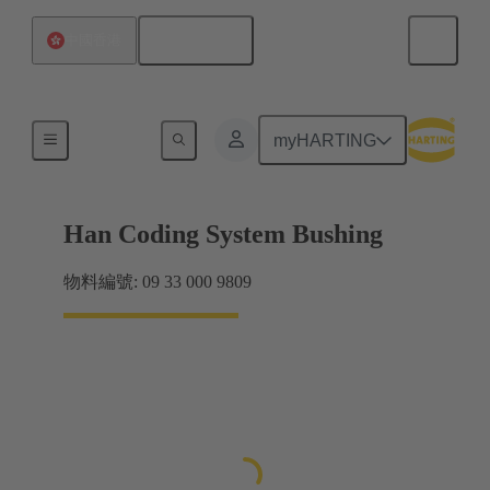
繁体中文
中國香港
附件
myHARTING
Han Coding System Bushing
物料編號: 09 33 000 9809