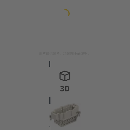
圖片僅供參考。請參閱產品說明。