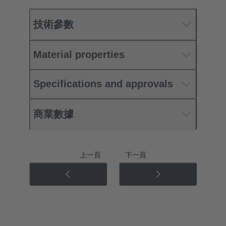
技術參數
Material properties
Specifications and approvals
商業數據
上一頁
下一頁