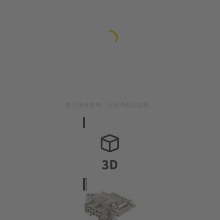
圖片僅供參考。請參閱產品說明。