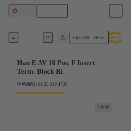
繁体中文
中國香港
端子連接器
myHARTING
Han E AV 10 Pos. F Insert
Term. Block Ri
物料編號: 09 33 010 4735
可配置