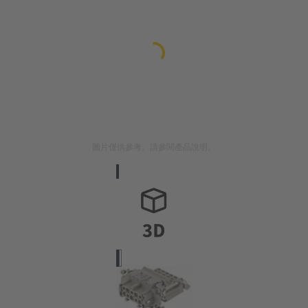
圖片僅供參考。請參閱產品說明。