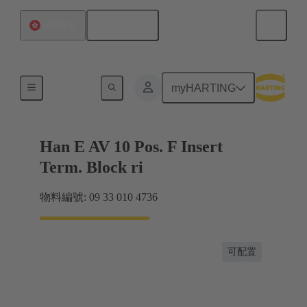
繁体中文
中國香港
端子連接器
myHARTING
Han E AV 10 Pos. F Insert
Term. Block ri
物料編號: 09 33 010 4736
可配置